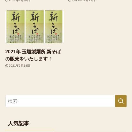
2022年1月26日
2021年12月21日
2021年 玉垣製麺所 新そば
の販売をいたします！
2021年9月28日
人気記事