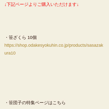
↓下記ページよりご購入いただけます↓
・笹ざくら 10個
https://shop.odakesyokuhin.co.jp/products/sasazak
ura10
・笹団子の特集ページはこちら