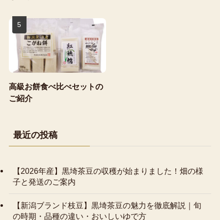
高級お餅食べ比べセットの
ご紹介
最近の投稿
【2026年産】黒埼茶豆の収穫が始まりました！畑の様
子と発送のご案内
【新潟ブランド枝豆】黒埼茶豆の魅力を徹底解説｜旬
の時期・品種の違い・おいしいゆで方