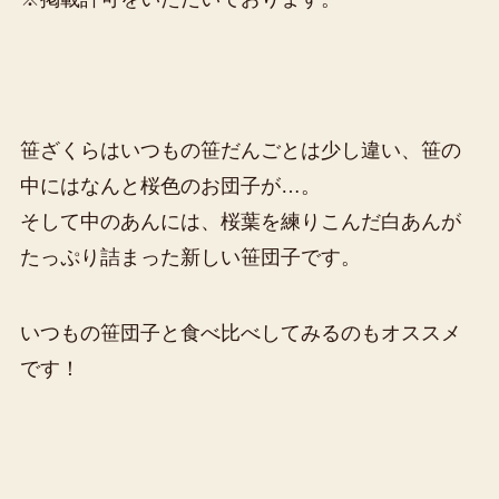
笹ざくらはいつもの笹だんごとは少し違い、笹の
中にはなんと桜色のお団子が…。
そして中のあんには、桜葉を練りこんだ白あんが
たっぷり詰まった新しい笹団子です。
いつもの笹団子と食べ比べしてみるのもオススメ
です！