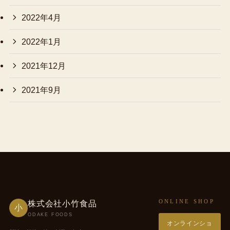
2022年4月
2022年1月
2021年12月
2021年9月
ONLINE SHOP
株式会社小竹食品
小
ODAKE FOODS
オンラインショ