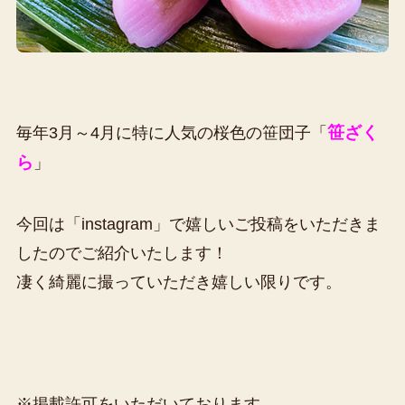
笹ざく
毎年3月～4月に特に人気の桜色の笹団子「
ら
」
今回は「instagram」で嬉しいご投稿をいただきま
したのでご紹介いたします！
凄く綺麗に撮っていただき嬉しい限りです。
※掲載許可をいただいております。