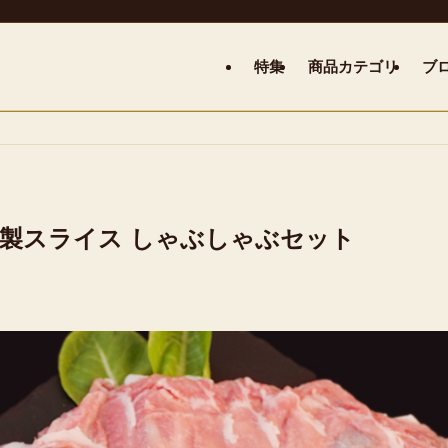
特集
商品カテゴリ
ブ
製スライス しゃぶしゃぶセット