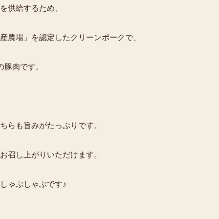
を供給するため、
産農場」を認定したクリーンポークで、
の豚肉です。
ちらも旨みがたっぷりです。
お召し上がりいただけます。
しゃぶしゃぶです♪