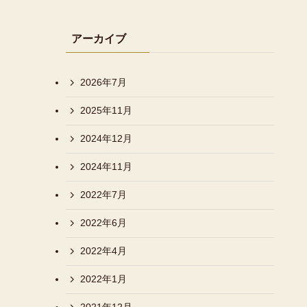
アーカイブ
2026年7月
2025年11月
2024年12月
2024年11月
2022年7月
2022年6月
2022年4月
2022年1月