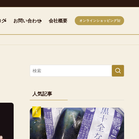
ログ
お問い合わせ
会社概要
オンラインショッピング
人気記事