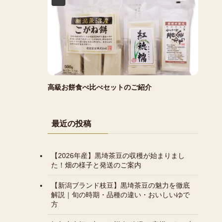
高級お餅食べ比べセットのご紹介
最近の投稿
【2026年産】黒埼茶豆の収穫が始まりまし
た！畑の様子と発送のご案内
【新潟ブランド枝豆】黒埼茶豆の魅力を徹底
解説｜旬の時期・品種の違い・おいしいゆで
方