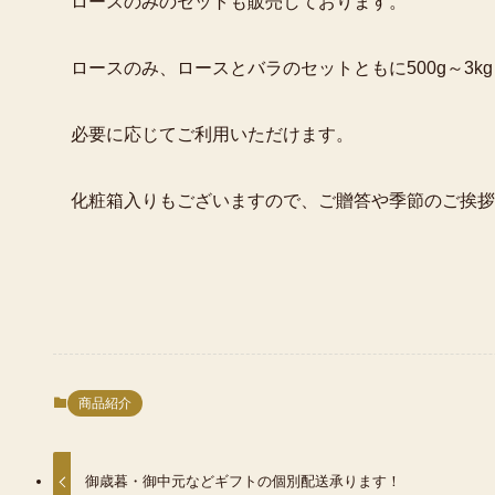
ロースのみのセットも販売しております。
ロースのみ、ロースとバラのセットともに500g～3
必要に応じてご利用いただけます。
化粧箱入りもございますので、ご贈答や季節のご挨拶
商品紹介
御歳暮・御中元などギフトの個別配送承ります！