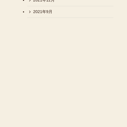
2021年12月
2021年9月