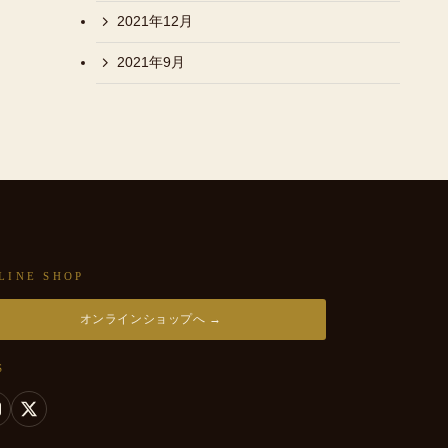
2021年12月
2021年9月
LINE SHOP
オンラインショップへ →
S