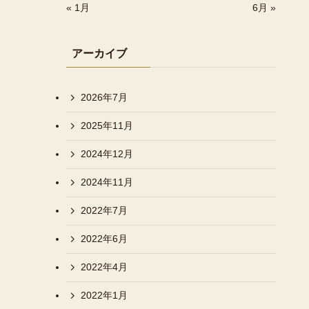
« 1月
6月 »
アーカイブ
2026年7月
2025年11月
2024年12月
2024年11月
2022年7月
2022年6月
2022年4月
2022年1月