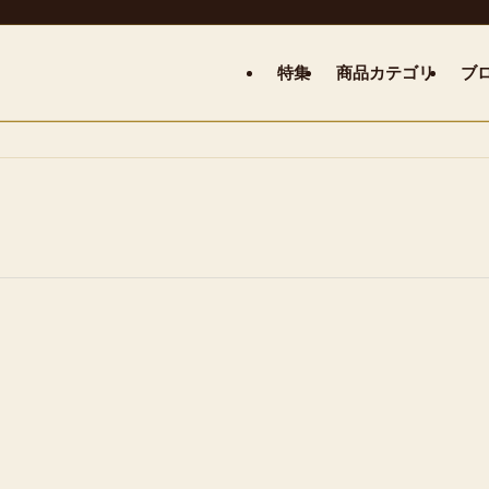
特集
商品カテゴリ
ブ