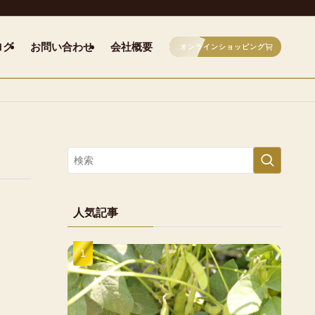
ログ
お問い合わせ
会社概要
オンラインショッピング
人気記事