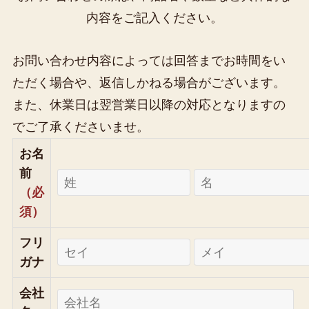
内容をご記入ください。
お問い合わせ内容によっては回答までお時間をい
ただく場合や、返信しかねる場合がございます。
また、休業日は翌営業日以降の対応となりますの
でご了承くださいませ。
お名
前
（必
須）
フリ
ガナ
会社