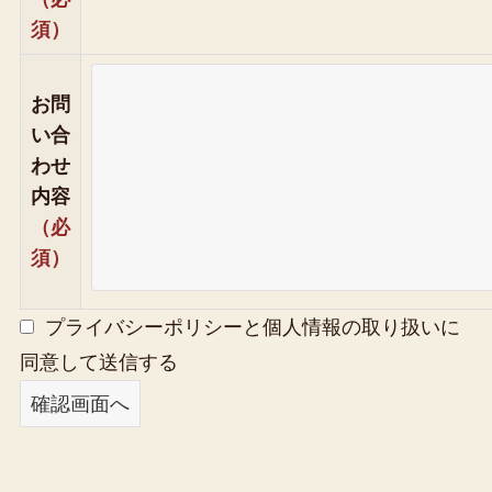
須）
お問
い合
わせ
内容
（必
須）
プライバシーポリシーと個人情報の取り扱いに
同意して送信する