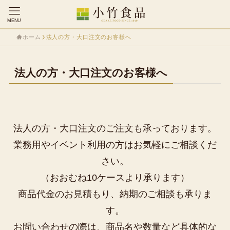
MENU
ホーム
法人の方・大口注文のお客様へ
法人の方・大口注文のお客様へ
法人の方・大口注文のご注文も承っております。
業務用やイベント利用の方はお気軽にご相談くだ
さい。
（おおむね10ケースより承ります）
商品代金のお見積もり、納期のご相談も承りま
す。
お問い合わせの際は、商品名や数量など具体的な